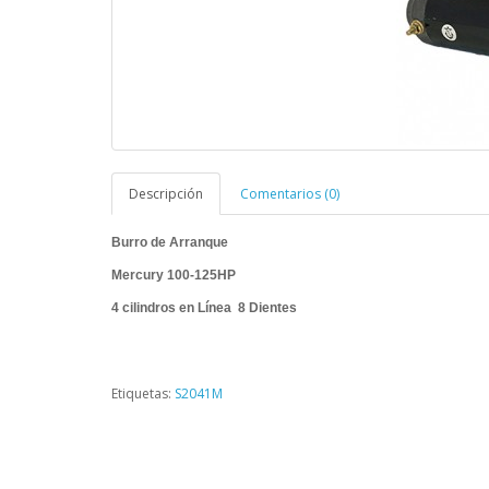
Descripción
Comentarios (0)
Burro de Arranque
Mercury 100-125HP
4 cilindros en Línea 8 Dientes
Etiquetas:
S2041M