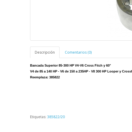
Descripción
Comentarios (0)
Bancada Superior 85-300 HP V4-V6 Cross Fitch y 60°
V4 de 85 a 140 HP - V6 de 150 a 235HP - V8 300 HP Looper y Cros
Reemplaza: 385822
Etiquetas:
385822/20